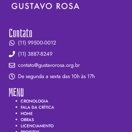
Contato
(11) 99500-0012
(11) 3887-8249
contato@gustavorosa.org.br
De segunda a sexta das 10h às 17h
MENU
CRONOLOGIA
FALA DA CRÍTICA
HOME
OBRAS
LICENCIAMENTO
PROJETOS