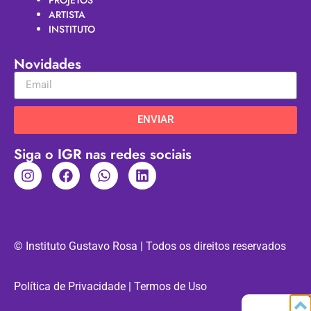
ARTISTA
INSTITUTO
Novidades
ENVIAR
Siga o IGR nas redes sociais
© Instituto Gustavo Rosa | Todos os direitos reservados
Política de Privacidade | Termos de Uso